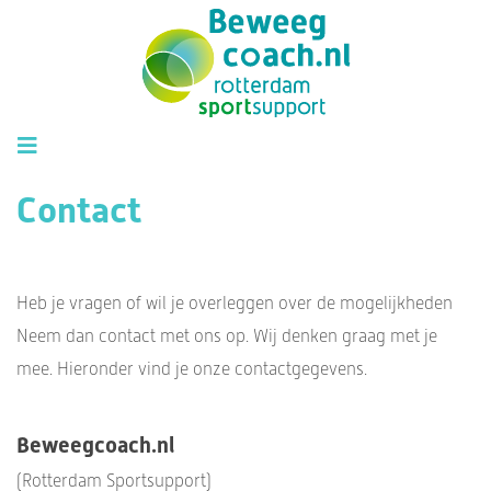
Contact
Heb je vragen of wil je overleggen over de mogelijkheden
Neem dan contact met ons op. Wij denken graag met je
mee. Hieronder vind je onze contactgegevens.
Beweegcoach.nl
(Rotterdam Sportsupport)