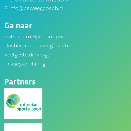
E info@beweegcoach.nl
Ga naar
Rotterdam Sportsupport
Dashboard Beweegcoach
Veelgestelde vragen
Privacyverklaring
Partners